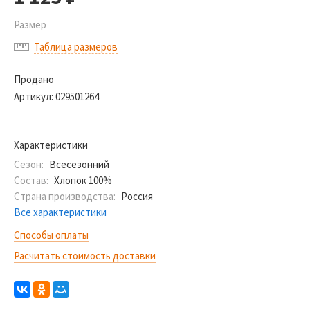
Размер
Таблица размеров
Продано
Артикул:
029501264
Характеристики
Сезон:
Всесезонний
Состав:
Хлопок 100%
Страна производства:
Россия
Все характеристики
Способы оплаты
Расчитать стоимость доставки