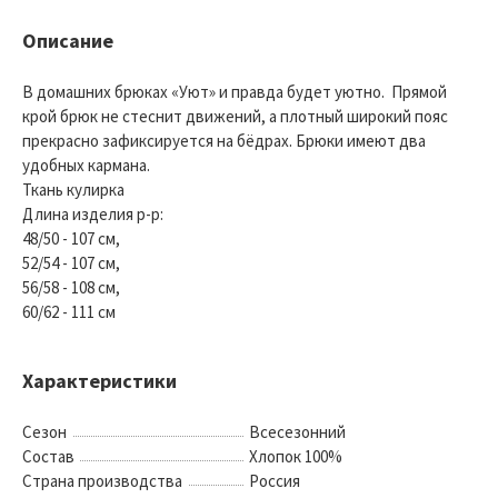
Описание
В домашних брюках «Уют» и правда будет уютно. Прямой
крой брюк не стеснит движений, а плотный широкий пояс
прекрасно зафиксируется на бёдрах. Брюки имеют два
удобных кармана.
Ткань кулирка
Длина изделия р-р:
48/50 - 107 см,
52/54 - 107 см,
56/58 - 108 см,
60/62 - 111 см
Характеристики
Сезон
Всесезонний
Состав
Хлопок 100%
Страна производства
Россия