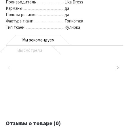
Производитель
Lika Dress
Карманы
да
Пояс на резинке
да
Фактура ткани
Трикотаж
Тип ткани
Кулирка
Мы рекомендуем
Вы смотрели
Отзывы о товаре (0)