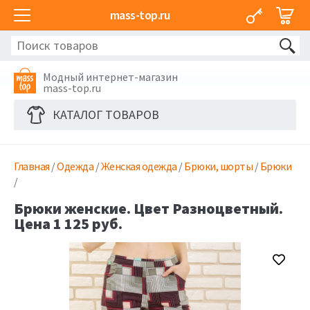
mass-top.ru
Модный интернет-магазин
mass-top.ru
КАТАЛОГ ТОВАРОВ
Главная
/
Одежда
/
Женская одежда
/
Брюки, шорты
/
Брюки
/
Брюки женские. Цвет Разноцветный.
Цена 1 125 руб.