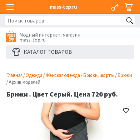
mass-top.ru
Модный интернет-магазин
mass-top.ru
КАТАЛОГ ТОВАРОВ
Главная
/
Одежда
/
Женская одежда
/
Брюки, шорты
/
Брюки
/ Архив моделей
Брюки . Цвет Серый. Цена 720 руб.