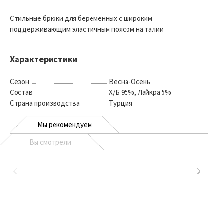
Стильные брюки для беременных с широким
поддерживающим эластичным поясом на талии
Характеристики
Сезон
Весна-Осень
Состав
Х/Б 95%, Лайкра 5%
Страна производства
Турция
Мы рекомендуем
Вы смотрели