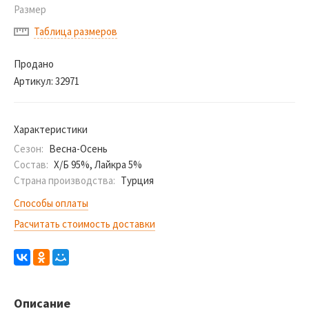
Размер
Таблица размеров
Продано
Артикул:
32971
Характеристики
Сезон:
Весна-Осень
Состав:
Х/Б 95%, Лайкра 5%
Страна производства:
Турция
Способы оплаты
Расчитать стоимость доставки
Описание