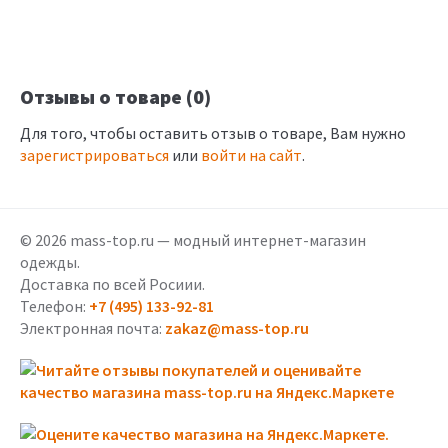
Отзывы о товаре (0)
Для того, чтобы оставить отзыв о товаре, Вам нужно
зарегистрироваться
или
войти на сайт
.
© 2026 mass-top.ru — модный интернет-магазин
одежды.
Доставка по всей Росиии.
Телефон:
+7 (495) 133-92-81
Электронная почта:
zakaz@mass-top.ru