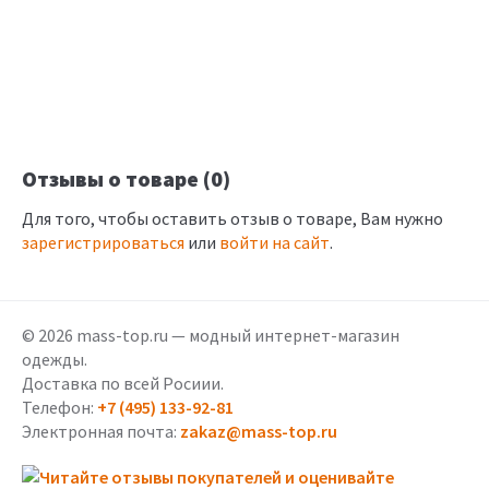
Отзывы о товаре (0)
Для того, чтобы оставить отзыв о товаре, Вам нужно
зарегистрироваться
или
войти на сайт
.
© 2026 mass-top.ru — модный интернет-магазин
одежды.
Доставка по всей Росиии.
Телефон:
+7 (495) 133-92-81
Электронная почта:
zakaz@mass-top.ru