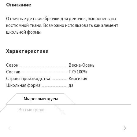
Описание
Отличные детские брючки для девочек, выполнены из
костюмной ткани. Возможно использовать как элемент
школьной формы.
Характеристики
Сезон
Весна-Осень
Состав
П/Э 100%
Страна производства
Киргизия
Школьная форма
да
Мы рекомендуем
Вы смотрели