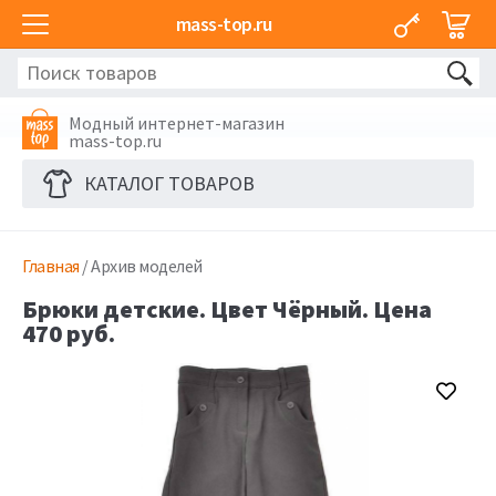
mass-top.ru
Модный интернет-магазин
mass-top.ru
КАТАЛОГ ТОВАРОВ
Главная
/ Архив моделей
Брюки детские. Цвет Чёрный. Цена
470 руб.