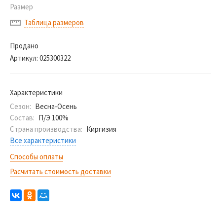
Размер
Таблица размеров
Продано
Артикул:
025300322
Характеристики
Сезон:
Весна-Осень
Состав:
П/Э 100%
Страна производства:
Киргизия
Все характеристики
Способы оплаты
Расчитать стоимость доставки