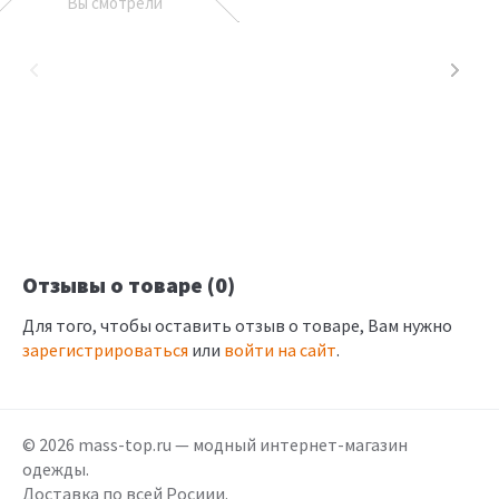
Вы смотрели
Отзывы о товаре (0)
Для того, чтобы оставить отзыв о товаре, Вам нужно
зарегистрироваться
или
войти на сайт
.
© 2026 mass-top.ru — модный интернет-магазин
одежды.
Доставка по всей Росиии.