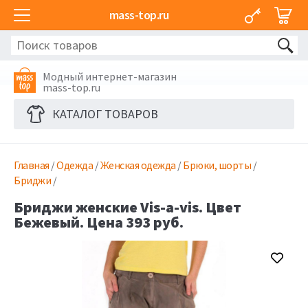
mass-top.ru
Модный интернет-магазин
mass-top.ru
КАТАЛОГ ТОВАРОВ
Главная
/
Одежда
/
Женская одежда
/
Брюки, шорты
/
Бриджи
/
Бриджи женские Vis-a-vis. Цвет
Бежевый. Цена 393 руб.