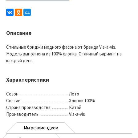
Описание
Стильные бриджи модного фасона от бренда Vis-a-vis.
Модель выполнена из 100% хлопка. Отличный вариант на
каждый день.
Характеристики
Сезон
Лето
Состав
Хлопок 100%
Страна производства
Китай
Производитель
Vis-a-vis
Мы рекомендуем