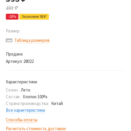
491
Р
-20%
Экономия 98
Р
Размер
Таблица размеров
Продано
Артикул:
28022
Характеристики
Сезон:
Лето
Состав:
Хлопок 100%
Страна производства:
Китай
Все характеристики
Способы оплаты
Расчитать стоимость доставки