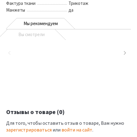
Фактура ткани
Трикотаж
Манжеты
да
Мы рекомендуем
Вы смотрели
Отзывы о товаре (0)
Для того, чтобы оставить отзыв о товаре, Вам нужно
зарегистрироваться
или
войти на сайт
.