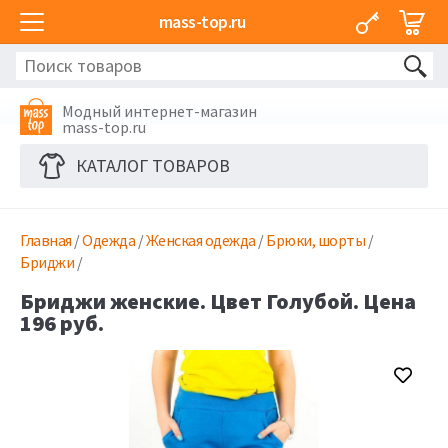
mass-top.ru
Модный интернет-магазин
mass-top.ru
КАТАЛОГ ТОВАРОВ
Главная
/
Одежда
/
Женская одежда
/
Брюки, шорты
/
Бриджи
/
Бриджи женские. Цвет Голубой. Цена
196 руб.