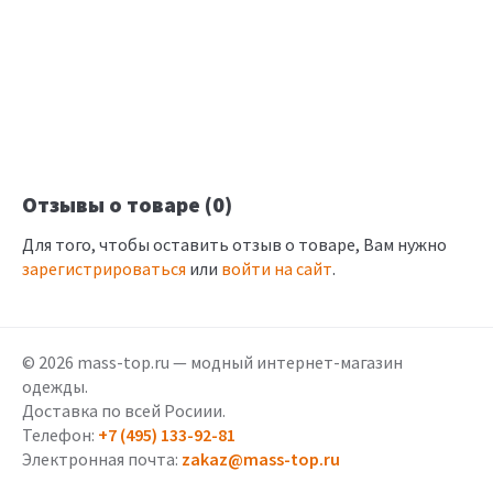
Отзывы о товаре (0)
Для того, чтобы оставить отзыв о товаре, Вам нужно
зарегистрироваться
или
войти на сайт
.
© 2026 mass-top.ru — модный интернет-магазин
одежды.
Доставка по всей Росиии.
Телефон:
+7 (495) 133-92-81
Электронная почта:
zakaz@mass-top.ru