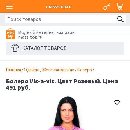
mass-top.ru
Модный интернет-магазин
mass-top.ru
КАТАЛОГ ТОВАРОВ
Главная
/
Одежда
/
Женская одежда
/
Болеро
/
Болеро Vis-a-vis. Цвет Розовый. Цена
491 руб.