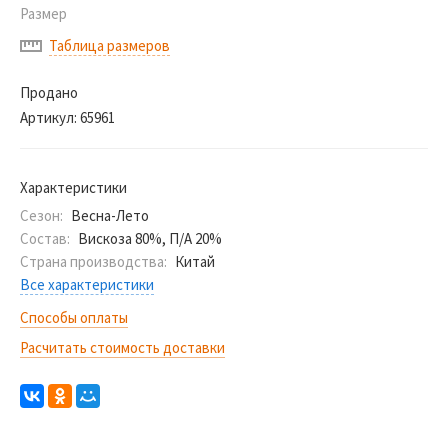
Размер
Таблица размеров
Продано
Артикул:
65961
Характеристики
Сезон:
Весна-Лето
Состав:
Вискоза 80%, П/А 20%
Страна производства:
Китай
Все характеристики
Способы оплаты
Расчитать стоимость доставки