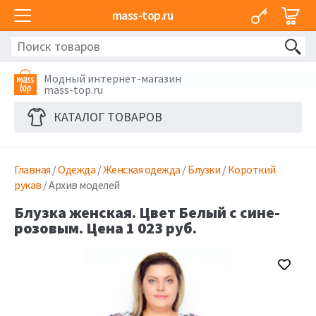
mass-top.ru
Модный интернет-магазин
mass-top.ru
КАТАЛОГ ТОВАРОВ
Главная
/
Одежда
/
Женская одежда
/
Блузки
/
Короткий
рукав
/ Архив моделей
Блузка женская. Цвет Белый с сине-
розовым. Цена 1 023 руб.