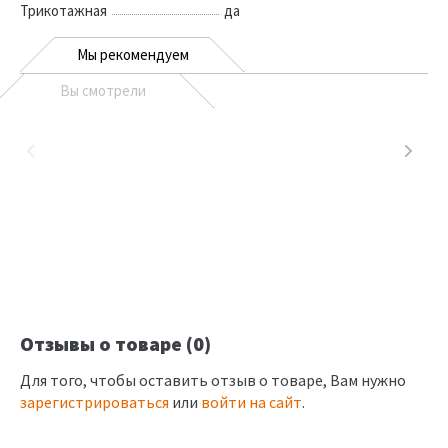
Трикотажная
да
Мы рекомендуем
Вы смотрели
Отзывы о товаре (0)
Для того, чтобы оставить отзыв о товаре, Вам нужно
зарегистрироваться
или
войти на сайт
.