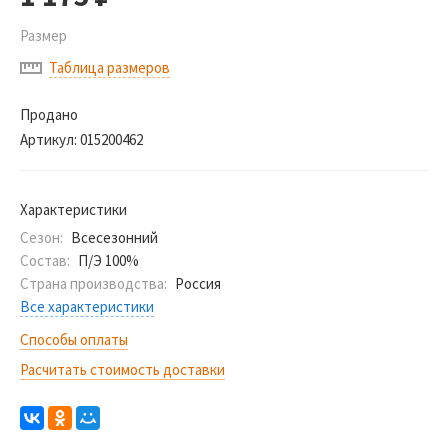
Размер
Таблица размеров
Продано
Артикул:
015200462
Характеристики
Сезон:
Всесезонний
Состав:
П/Э 100%
Страна производства:
Россия
Все характеристики
Способы оплаты
Расчитать стоимость доставки