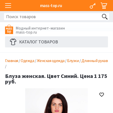
mass-top.ru
Модный интернет-магазин
mass-top.ru
КАТАЛОГ ТОВАРОВ
Главная
/
Одежда
/
Женская одежда
/
Блузки
/
Длинный рукав
/
Блуза женская. Цвет Синий. Цена 1 175
руб.