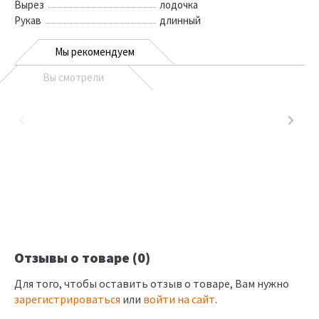
Вырез
лодочка
Рукав
длинный
Мы рекомендуем
Вы смотрели
Отзывы о товаре (0)
Для того, чтобы оставить отзыв о товаре, Вам нужно
зарегистрироваться
или
войти на сайт
.