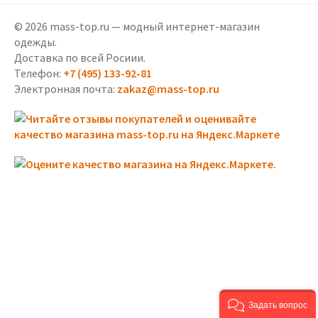
© 2026 mass-top.ru — модный интернет-магазин
одежды.
Доставка по всей Росиии.
Телефон:
+7 (495) 133-92-81
Электронная почта:
zakaz@mass-top.ru
Задать вопрос