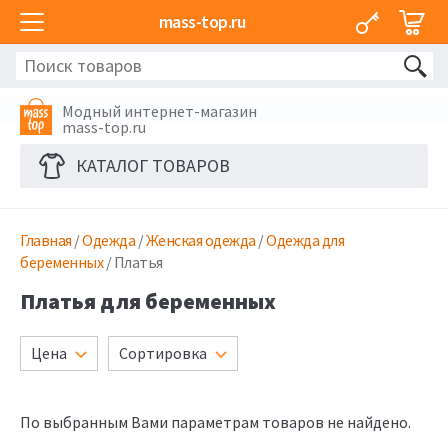
mass-top.ru
Модный интернет-магазин
mass-top.ru
КАТАЛОГ ТОВАРОВ
Главная
/
Одежда
/
Женская одежда
/
Одежда для
беременных
/ Платья
Платья для беременных
Цена
Сортировка
По выбранным Вами параметрам товаров не найдено.