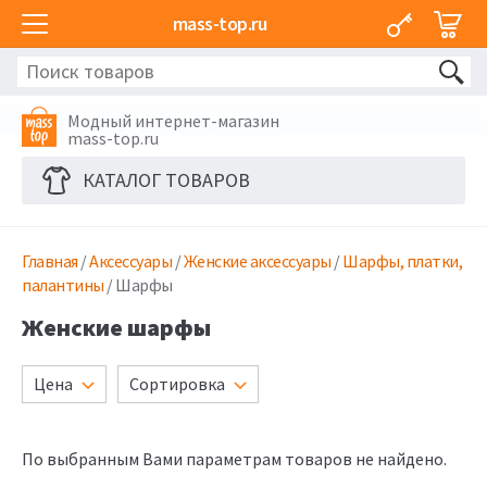
mass-top.ru
Модный интернет-магазин
mass-top.ru
КАТАЛОГ ТОВАРОВ
Главная
/
Аксессуары
/
Женские аксессуары
/
Шарфы, платки,
палантины
/ Шарфы
Женские шарфы
Цена
Сортировка
По выбранным Вами параметрам товаров не найдено.