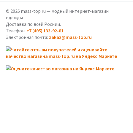
© 2026 mass-top.ru — модный интернет-магазин
одежды.
Доставка по всей Росиии.
Телефон:
+7 (495) 133-92-81
Электронная почта:
zakaz@mass-top.ru