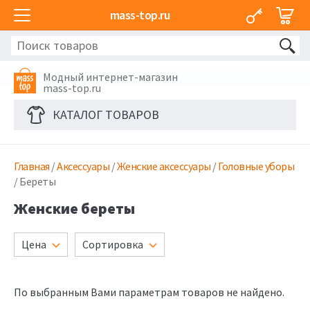
mass-top.ru
Модный интернет-магазин
mass-top.ru
КАТАЛОГ ТОВАРОВ
Главная
/
Аксессуары
/
Женские аксессуары
/
Головные уборы
/ Береты
Женские береты
Цена
Сортировка
По выбранным Вами параметрам товаров не найдено.