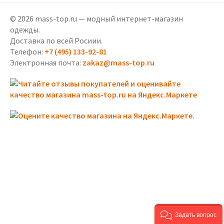
© 2026 mass-top.ru — модный интернет-магазин
одежды.
Доставка по всей Росиии.
Телефон:
+7 (495) 133-92-81
Электронная почта:
zakaz@mass-top.ru
Задать вопрос